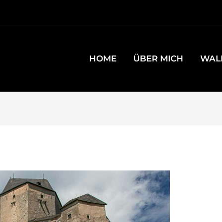
HOME
ÜBER MICH
WAL