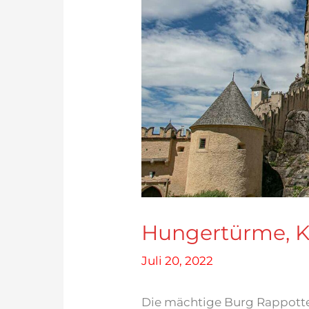
Hungertürme, Ke
Juli 20, 2022
Die mächtige Burg Rappotte