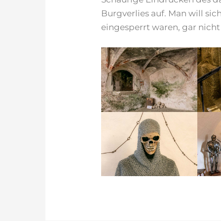
Burgverlies auf. Man will sic
eingesperrt waren, gar nicht 