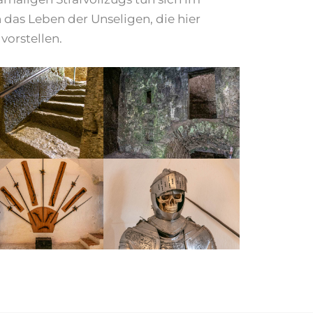
h das Leben der Unseligen, die hier
vorstellen.