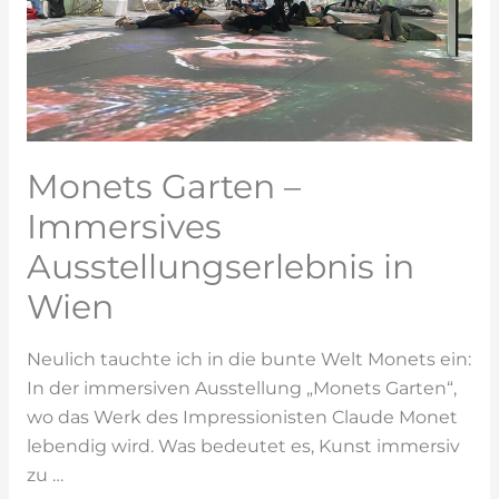
Monets Garten –
Immersives
Ausstellungserlebnis in
Wien
Neulich tauchte ich in die bunte Welt Monets ein:
In der immersiven Ausstellung „Monets Garten“,
wo das Werk des Impressionisten Claude Monet
lebendig wird. Was bedeutet es, Kunst immersiv
zu …