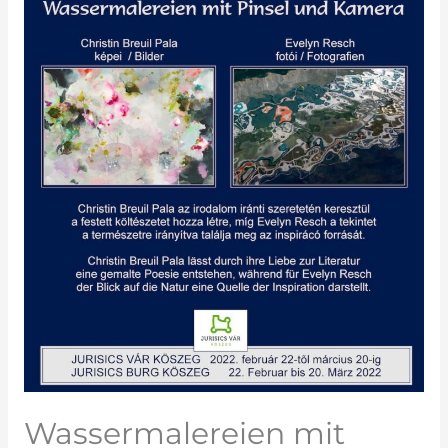
Wassermalereien mit