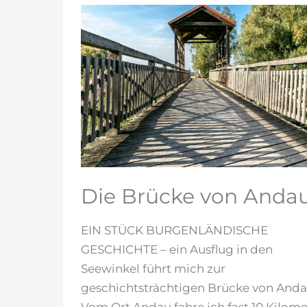
Die Brücke von Anda
EIN STÜCK BURGENLÄNDISCHE
GESCHICHTE – ein Ausflug in den
Seewinkel führt mich zur
geschichtsträchtigen Brücke von Anda