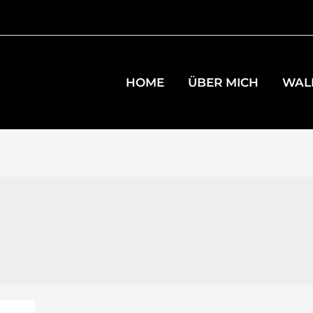
HOME
ÜBER MICH
WAL