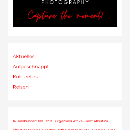
Aktuelles
Aufgeschnappt
Kulturelles
Reisen
16. Jahrhundert
100 Jahre Burgenland
Afrika-Kunst
Albertina