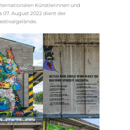
ternationalen Künstlerinnen und
is 07. August 2022 dient der
estivalgelände.