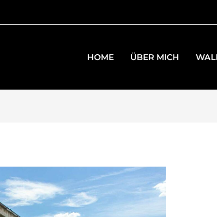
HOME
ÜBER MICH
WAL