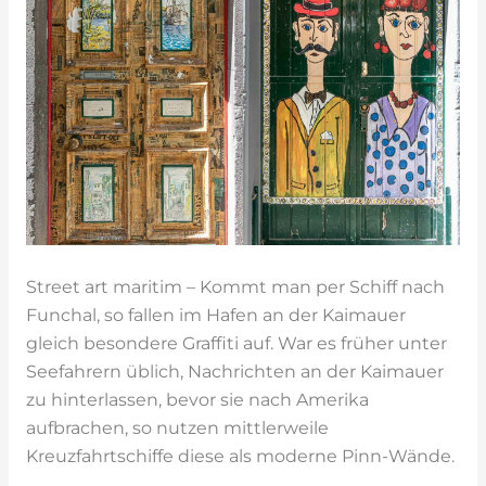
Street art maritim – Kommt man per Schiff nach
Funchal, so fallen im Hafen an der Kaimauer
gleich besondere Graffiti auf. War es früher unter
Seefahrern üblich, Nachrichten an der Kaimauer
zu hinterlassen, bevor sie nach Amerika
aufbrachen, so nutzen mittlerweile
Kreuzfahrtschiffe diese als moderne Pinn-Wände.