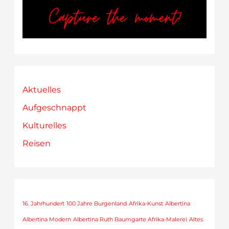
Aktuelles
Aufgeschnappt
Kulturelles
Reisen
16. Jahrhundert
100 Jahre Burgenland
Afrika-Kunst
Albertina
Albertina Modern
Albertina Ruth Baumgarte Afrika-Malerei
Altes