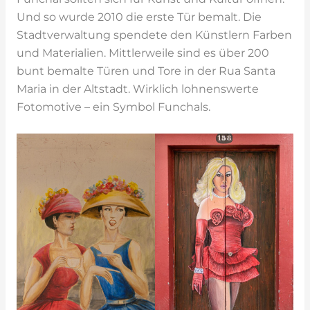
Und so wurde 2010 die erste Tür bemalt. Die
Stadtverwaltung spendete den Künstlern Farben
und Materialien. Mittlerweile sind es über 200
bunt bemalte Türen und Tore in der Rua Santa
Maria in der Altstadt. Wirklich lohnenswerte
Fotomotive – ein Symbol Funchals.