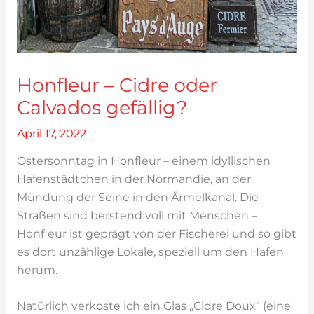
Honfleur – Cidre oder
Calvados gefällig?
April 17, 2022
Ostersonntag in Honfleur – einem idyllischen
Hafenstädtchen in der Normandie, an der
Mündung der Seine in den Ärmelkanal. Die
Straßen sind berstend voll mit Menschen –
Honfleur ist geprägt von der Fischerei und so gibt
es dort unzählige Lokale, speziell um den Hafen
herum.
Natürlich verkoste ich ein Glas „Cidre Doux“ (eine